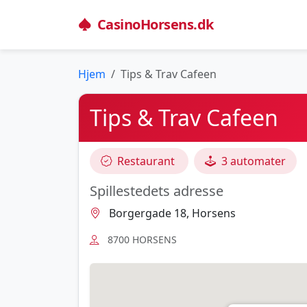
CasinoHorsens.dk
Hjem
Tips & Trav Cafeen
Tips & Trav Cafeen
Restaurant
3 automater
Spillestedets adresse
Borgergade 18, Horsens
8700 HORSENS