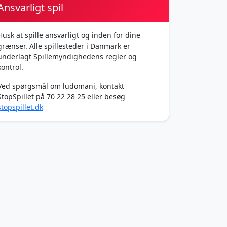
Ansvarligt spil
Husk at spille ansvarligt og inden for dine
grænser. Alle spillesteder i Danmark er
underlagt Spillemyndighedens regler og
kontrol.
Ved spørgsmål om ludomani, kontakt
StopSpillet på 70 22 28 25 eller besøg
stopspillet.dk