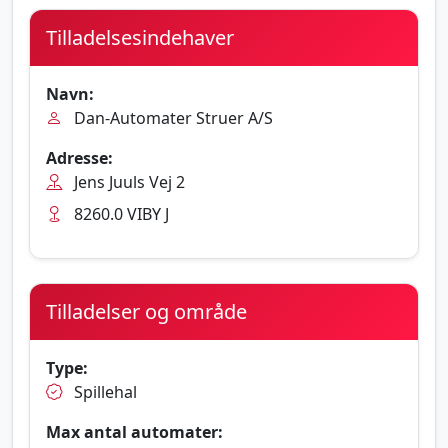
Tilladelsesindehaver
Navn:
Dan-Automater Struer A/S
Adresse:
Jens Juuls Vej 2
8260.0 VIBY J
Tilladelser og område
Type:
Spillehal
Max antal automater: