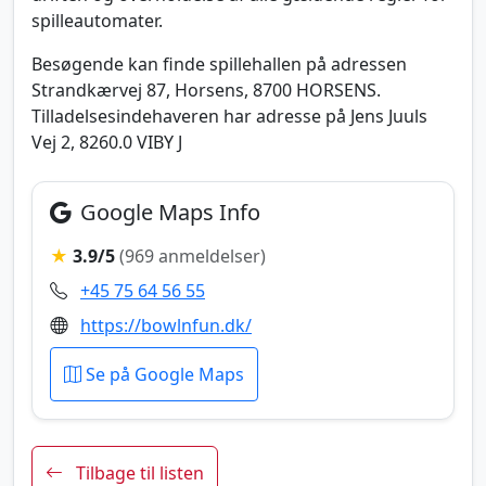
spilleautomater.
Besøgende kan finde spillehallen på adressen
Strandkærvej 87, Horsens, 8700 HORSENS.
Tilladelsesindehaveren har adresse på Jens Juuls
Vej 2, 8260.0 VIBY J
Google Maps Info
★
3.9/5
(969 anmeldelser)
+45 75 64 56 55
https://bowlnfun.dk/
Se på Google Maps
Tilbage til listen