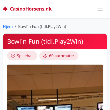
CasinoHorsens.dk
Hjem
Bowl´n Fun (tidl.Play2Win)
Bowl´n Fun (tidl.Play2Win)
Spillehal
60 automater