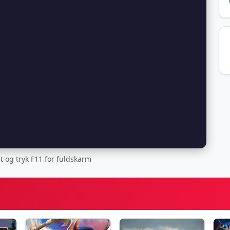
et og tryk F11 for fuldskarm