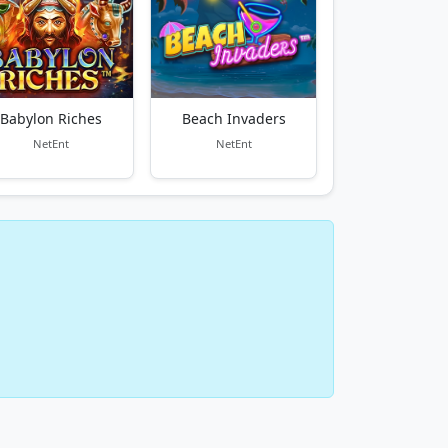
Babylon Riches
Beach Invaders
NetEnt
NetEnt