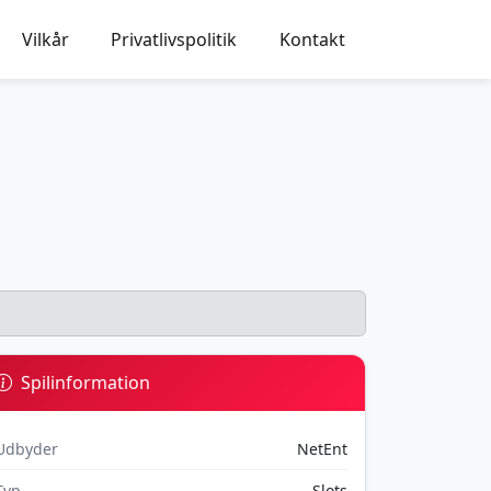
Vilkår
Privatlivspolitik
Kontakt
Spilinformation
Udbyder
NetEnt
Typ
Slots