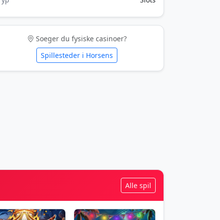
Soeger du fysiske casinoer?
Spillesteder i Horsens
Alle spil