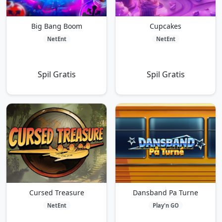
Big Bang Boom
Cupcakes
NetEnt
NetEnt
Spil Gratis
Spil Gratis
Cursed Treasure
Dansband Pa Turne
NetEnt
Play'n GO