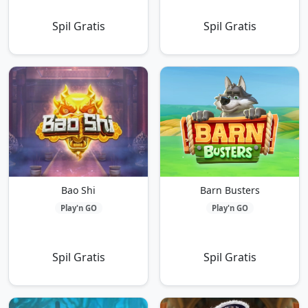
Spil Gratis
Spil Gratis
Bao Shi
Barn Busters
Play'n GO
Play'n GO
Spil Gratis
Spil Gratis