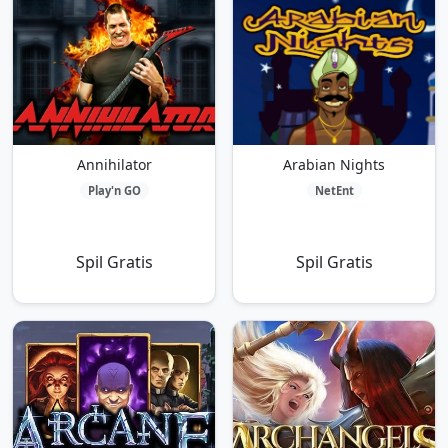
Annihilator
Arabian Nights
Play'n GO
NetEnt
Spil Gratis
Spil Gratis